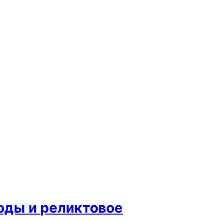
воды и реликтовое