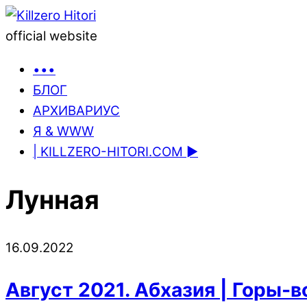
official website
•••
БЛОГ
АРХИВАРИУС
Я & WWW
| KILLZERO-HITORI.COM ►
Лунная
16.09.2022
Август 2021. Абхазия | Горы-