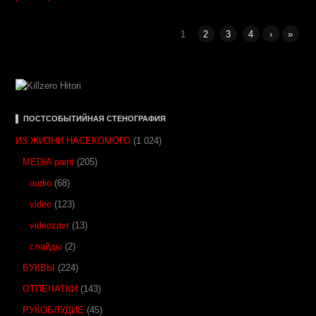
1
2
3
4
›
»
▌ ПОСТСОБЫТИЙНАЯ СТЕНОГРАФИЯ
ИЗ ЖИЗНИ НАСЕКОМОГО
(1 024)
MEDIA paint
(205)
audio
(68)
video
(123)
videozavr
(13)
слайды
(2)
БУКВЫ
(224)
ОТПЕЧАТКИ
(143)
РУКОБЛУДИЕ
(45)