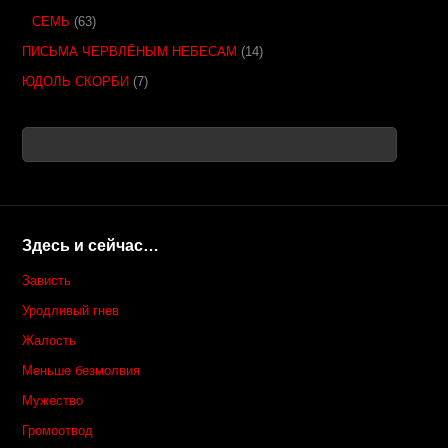
СЕМЬ
(63)
ПИСЬМА ЧЕРВЛЁНЫМ НЕБЕСАМ
(14)
ЮДОЛЬ СКОРБИ
(7)
Здесь и сейчас…
Зависть
Уродливый гнев
Жалость
Меньше безмолвия
Мужество
Громоотвод