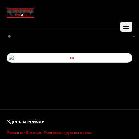
Здесь и сейчас…
Внезапно Шишкин. Фрагменты русского леса