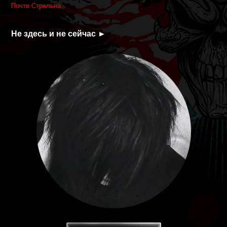
Почти Стрельна
Не здесь и не сейчас ►