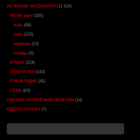
ИЗ ЖИЗНИ НАСЕКОМОГО
(1 024)
MEDIA paint
(205)
audio
(68)
video
(123)
videozavr
(13)
слайды
(2)
БУКВЫ
(224)
ОТПЕЧАТКИ
(143)
РУКОБЛУДИЕ
(45)
СЕМЬ
(63)
ПИСЬМА ЧЕРВЛЁНЫМ НЕБЕСАМ
(14)
ЮДОЛЬ СКОРБИ
(7)