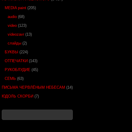
MEDIA paint
(205)
audio
(68)
video
(123)
videozavr
(13)
слайды
(2)
БУКВЫ
(224)
ОТПЕЧАТКИ
(143)
РУКОБЛУДИЕ
(45)
СЕМЬ
(63)
ПИСЬМА ЧЕРВЛЁНЫМ НЕБЕСАМ
(14)
ЮДОЛЬ СКОРБИ
(7)