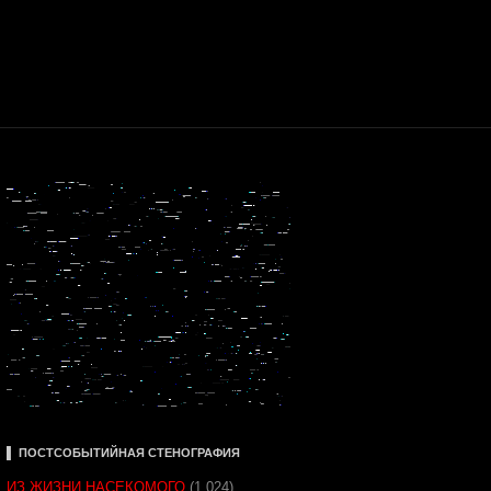
▌ ПОСТСОБЫТИЙНАЯ СТЕНОГРАФИЯ
ИЗ ЖИЗНИ НАСЕКОМОГО
(1 024)