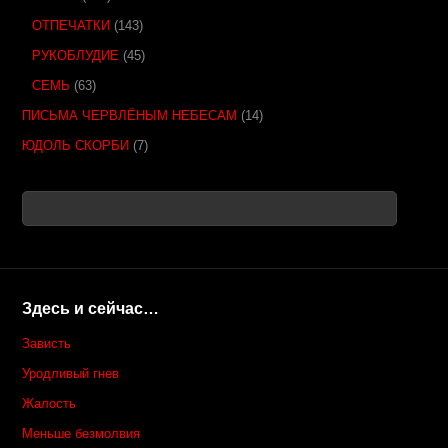
ОТПЕЧАТКИ
(143)
РУКОБЛУДИЕ
(45)
СЕМЬ
(63)
ПИСЬМА ЧЕРВЛЁНЫМ НЕБЕСАМ
(14)
ЮДОЛЬ СКОРБИ
(7)
Здесь и сейчас…
Зависть
Уродливый гнев
Жалость
Меньше безмолвия