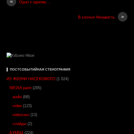
«
Одно к одному…
»
В клочья Ненависть
▌ ПОСТСОБЫТИЙНАЯ СТЕНОГРАФИЯ
ИЗ ЖИЗНИ НАСЕКОМОГО
(1 024)
MEDIA paint
(205)
audio
(68)
video
(123)
videozavr
(13)
слайды
(2)
БУКВЫ
(224)