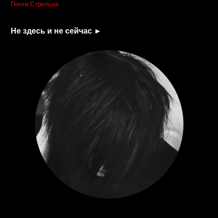
Почти Стрельна
Не здесь и не сейчас ►