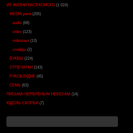
ИЗ ЖИЗНИ НАСЕКОМОГО
(1 024)
MEDIA paint
(205)
audio
(68)
video
(123)
videozavr
(13)
слайды
(2)
БУКВЫ
(224)
ОТПЕЧАТКИ
(143)
РУКОБЛУДИЕ
(45)
СЕМЬ
(63)
ПИСЬМА ЧЕРВЛЁНЫМ НЕБЕСАМ
(14)
ЮДОЛЬ СКОРБИ
(7)