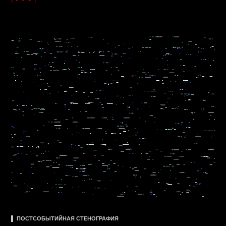
▌ ПОСТСОБЫТИЙНАЯ СТЕНОГРАФИЯ