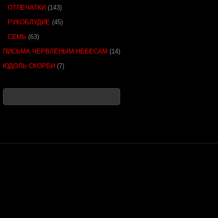
ОТПЕЧАТКИ
(143)
РУКОБЛУДИЕ
(45)
СЕМЬ
(63)
ПИСЬМА ЧЕРВЛЁНЫМ НЕБЕСАМ
(14)
ЮДОЛЬ СКОРБИ
(7)