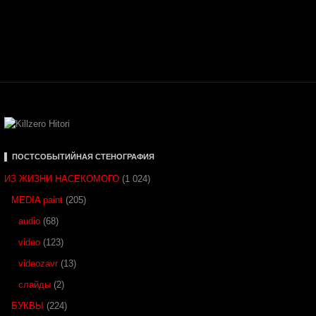
▌ ПОСТСОБЫТИЙНАЯ СТЕНОГРАФИЯ
ИЗ ЖИЗНИ НАСЕКОМОГО
(1 024)
MEDIA paint
(205)
audio
(68)
video
(123)
videozavr
(13)
слайды
(2)
БУКВЫ
(224)