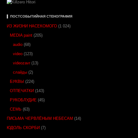
▌ ПОСТСОБЫТИЙНАЯ СТЕНОГРАФИЯ
ИЗ ЖИЗНИ НАСЕКОМОГО
(1 024)
MEDIA paint
(205)
audio
(68)
video
(123)
videozavr
(13)
слайды
(2)
БУКВЫ
(224)
ОТПЕЧАТКИ
(143)
РУКОБЛУДИЕ
(45)
СЕМЬ
(63)
ПИСЬМА ЧЕРВЛЁНЫМ НЕБЕСАМ
(14)
ЮДОЛЬ СКОРБИ
(7)