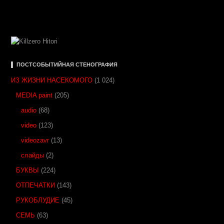
▌ ПОСТСОБЫТИЙНАЯ СТЕНОГРАФИЯ
ИЗ ЖИЗНИ НАСЕКОМОГО
(1 024)
MEDIA paint
(205)
audio
(68)
video
(123)
videozavr
(13)
слайды
(2)
БУКВЫ
(224)
ОТПЕЧАТКИ
(143)
РУКОБЛУДИЕ
(45)
СЕМЬ
(63)