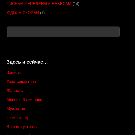
ПИСЬМА ЧЕРВЛЁНЫМ НЕБЕСАМ
(14)
ЮДОЛЬ СКОРБИ
(7)
Здесь и сейчас…
Зависть
Уродливый гнев
Жалость
Меньше безмолвия
Мужество
Громоотвод
В храме у_грозы