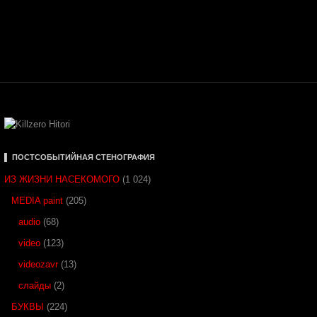
▌ ПОСТСОБЫТИЙНАЯ СТЕНОГРАФИЯ
ИЗ ЖИЗНИ НАСЕКОМОГО
(1 024)
MEDIA paint
(205)
audio
(68)
video
(123)
videozavr
(13)
слайды
(2)
БУКВЫ
(224)