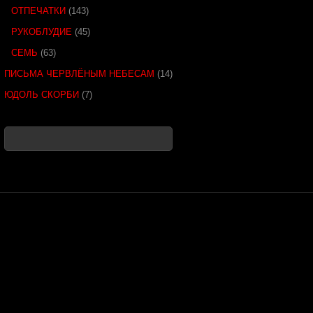
ОТПЕЧАТКИ
(143)
РУКОБЛУДИЕ
(45)
СЕМЬ
(63)
ПИСЬМА ЧЕРВЛЁНЫМ НЕБЕСАМ
(14)
ЮДОЛЬ СКОРБИ
(7)